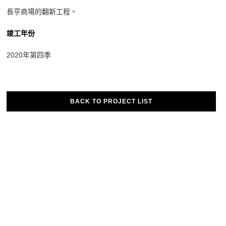
長亨商場的翻新工程。
竣工年份
2020年第四季
BACK TO PROJECT LIST