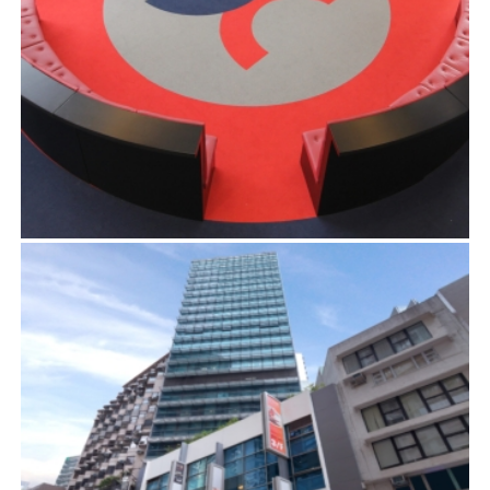
前海聯合交易中心
項目管理