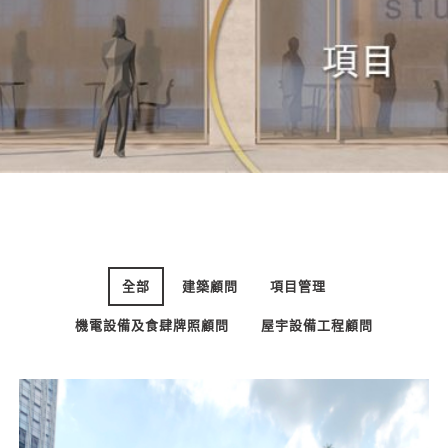
全部
建築顧問
項目管理
機電設備及食肆牌照顧問
屋宇設備工程顧問