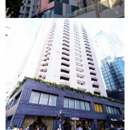
項目管理
J PLUS HOTEL BY YOO