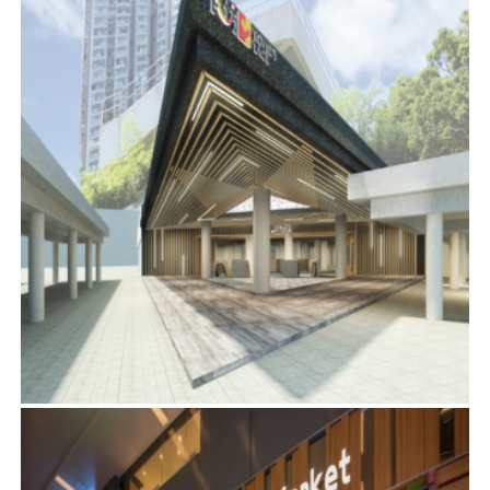
長亨商場
項目管理