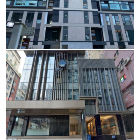
山頂道8號
項目管理