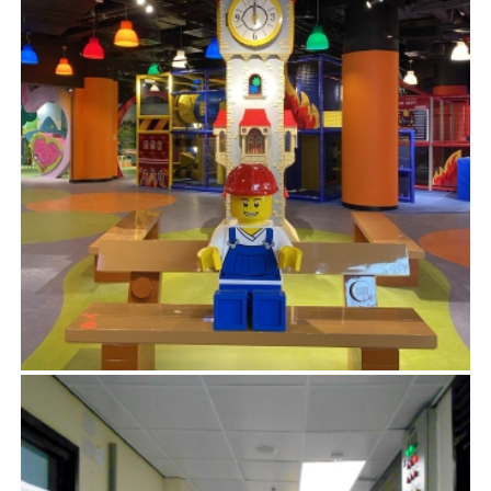
梳士巴利道12號
機電設備及食肆牌照顧問
項目管理