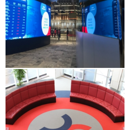
香港交易所展覽館
項目管理
首頁