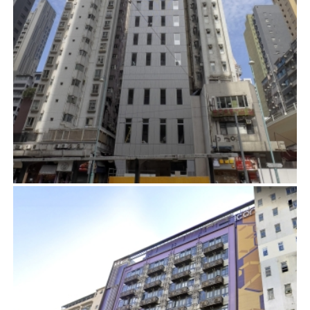
英皇道39號
項目管理