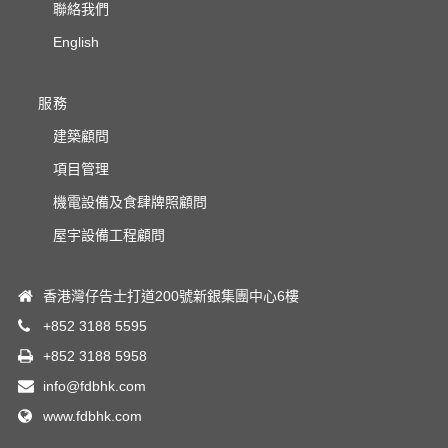
聯絡我們
English
服務
建築顧問
項目管理
機電設備及食肆牌照顧問
屋宇設備工程顧問
香港灣仔告士打道200號新銀集團中心6樓
+852 3188 5595
+852 3188 5958
info@fdbhk.com
www.fdbhk.com