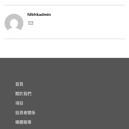
fdbhkadmin
首頁
關於我們
項目
投資者關係
媒體報導